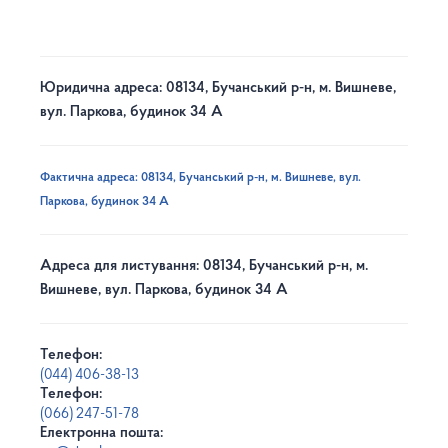
Юридична адреса: 08134, Бучанський р-н, м. Вишневе,
вул. Паркова, будинок 34 А
Фактична адреса: 08134, Бучанський р-н, м. Вишневе, вул.
Паркова, будинок 34 А
Адреса для листування: 08134, Бучанський р-н, м.
Вишневе, вул. Паркова, будинок 34 А
Телефон:
(044) 406-38-13
Телефон:
(066) 247-51-78
Електронна пошта: