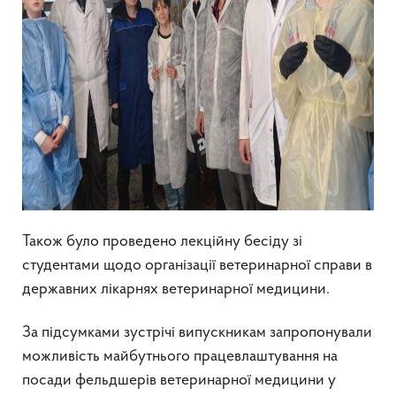
Також було проведено лекційну бесіду зі
студентами щодо організації ветеринарної справи в
державних лікарнях ветеринарної медицини.
За підсумками зустрічі випускникам запропонували
можливість майбутнього працевлаштування на
посади фельдшерів ветеринарної медицини у