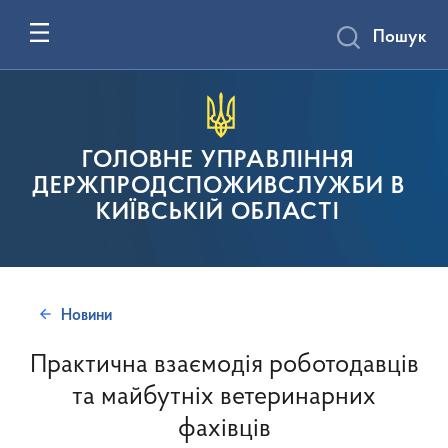
Пошук
ГОЛОВНЕ УПРАВЛІННЯ
ДЕРЖПРОДСПОЖИВСЛУЖБИ В
КИЇВСЬКІЙ ОБЛАСТІ
Новини
Практична взаємодія роботодавців
та майбутніх ветеринарних
фахівців