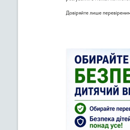
Довіряйте лише перевіреним