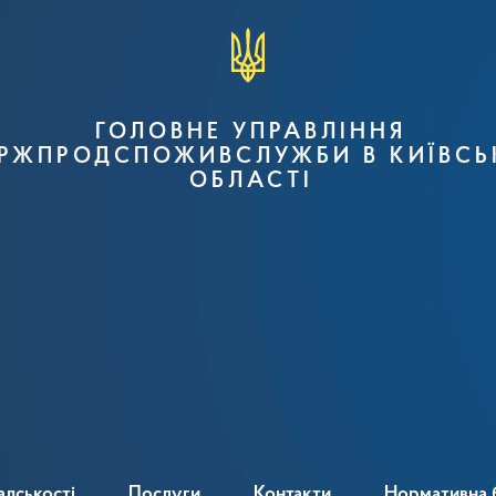
ГОЛОВНЕ УПРАВЛІННЯ
РЖПРОДСПОЖИВСЛУЖБИ В КИЇВСЬ
ОБЛАСТІ
адськості
Послуги
Контакти
Нормативна 