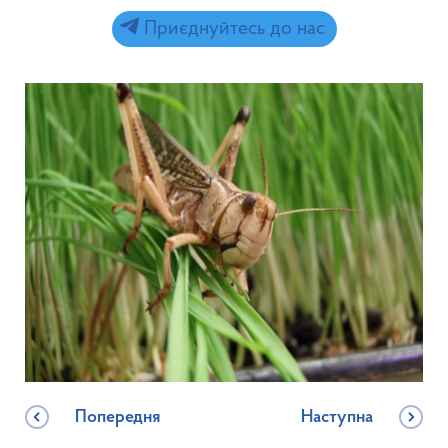
Приєднуйтесь до нас
Попередня
Наступна