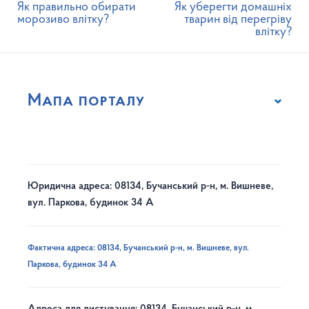
Як правильно обирати
Як уберегти домашніх
морозиво влітку?
тварин від перегріву
влітку?
Мапа порталу
Юридична адреса: 08134, Бучанський р-н, м. Вишневе,
вул. Паркова, будинок 34 А
Фактична адреса: 08134, Бучанський р-н, м. Вишневе, вул.
Паркова, будинок 34 А