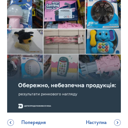
Попередня
Наступна