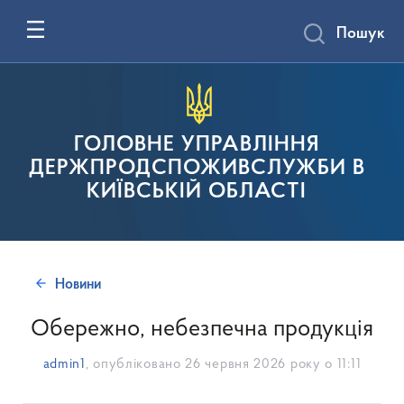
Пошук
ГОЛОВНЕ УПРАВЛІННЯ
ДЕРЖПРОДСПОЖИВСЛУЖБИ В
КИЇВСЬКІЙ ОБЛАСТІ
Новини
Обережно, небезпечна продукція
admin1
, опубліковано
26 червня 2026 року о 11:11