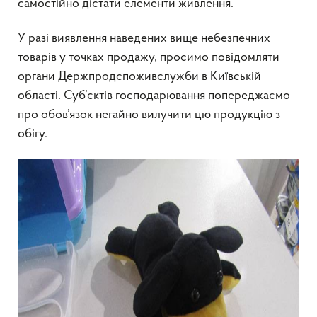
самостійно дістати елементи живлення.
У разі виявлення наведених вище небезпечних
товарів у точках продажу, просимо повідомляти
органи Держпродспоживслужби в Київській
області. Суб’єктів господарювання попереджаємо
про обов’язок негайно вилучити цю продукцію з
обігу.