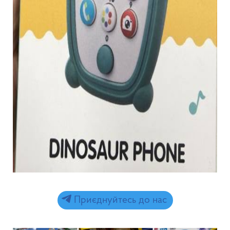
Приєднуйтесь до нас