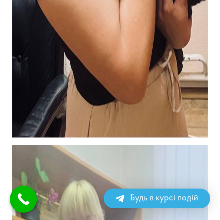
Будь в курсі подій