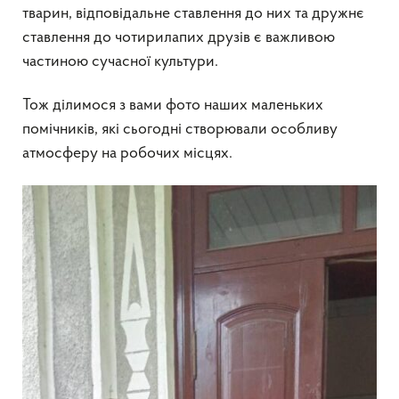
тварин, відповідальне ставлення до них та дружнє
ставлення до чотирилапих друзів є важливою
частиною сучасної культури.
Тож ділимося з вами фото наших маленьких
помічників, які сьогодні створювали особливу
атмосферу на робочих місцях.