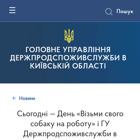
Пошук
ГОЛОВНЕ УПРАВЛІННЯ
ДЕРЖПРОДСПОЖИВСЛУЖБИ В
КИЇВСЬКІЙ ОБЛАСТІ
Новини
Сьогодні — День «Візьми свого
собаку на роботу» і ГУ
Держпродспоживслужби в