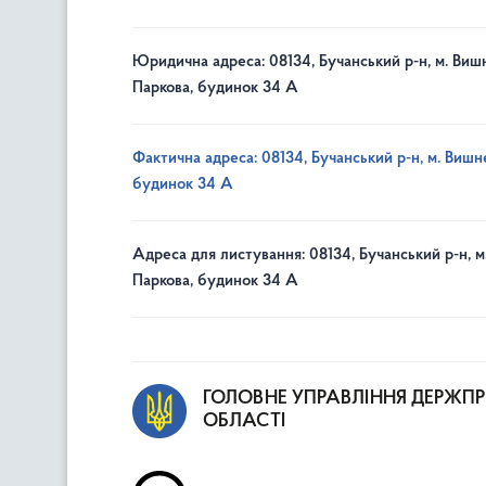
Юридична адреса: 08134, Бучанський р-н, м. Вишн
Паркова, будинок 34 А
Фактична адреса: 08134, Бучанський р-н, м. Вишне
будинок 34 А
Адреса для листування: 08134, Бучанський р-н, м
Паркова, будинок 34 А
ГОЛОВНЕ УПРАВЛІННЯ ДЕРЖП
ОБЛАСТІ