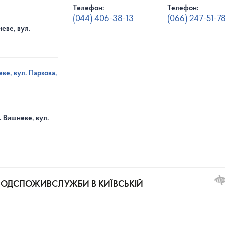
Телефон:
Телефон:
(044) 406-38-13
(066) 247-51-7
еве, вул.
ве, вул. Паркова,
. Вишневе, вул.
РОДСПОЖИВСЛУЖБИ В КИЇВСЬКІЙ