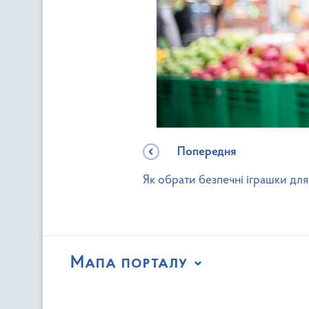
Попередня
Як обрати безпечні іграшки для
Мапа порталу