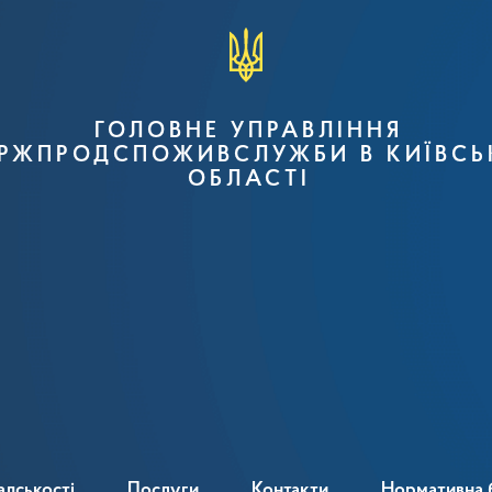
ГОЛОВНЕ УПРАВЛІННЯ
РЖПРОДСПОЖИВСЛУЖБИ В КИЇВСЬ
ОБЛАСТІ
адськості
Послуги
Контакти
Нормативна 