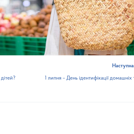
Наступна
 дітей?
1 липня – День ідентифікації домашніх