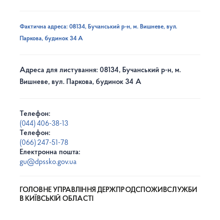
Фактична адреса: 08134, Бучанський р-н, м. Вишневе, вул.
Паркова, будинок 34 А
Адреса для листування: 08134, Бучанський р-н, м.
Вишневе, вул. Паркова, будинок 34 А
Телефон:
(044) 406-38-13
Телефон:
(066) 247-51-78
Електронна пошта:
gu@dpssko.gov.ua
ГОЛОВНЕ УПРАВЛІННЯ ДЕРЖПРОДСПОЖИВСЛУЖБИ
В КИЇВСЬКІЙ ОБЛАСТІ