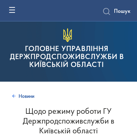
Пошук
ГОЛОВНЕ УПРАВЛІННЯ
ДЕРЖПРОДСПОЖИВСЛУЖБИ В
КИЇВСЬКІЙ ОБЛАСТІ
Новини
Щодо режиму роботи ГУ
Держпродспоживслужби в
Київській області