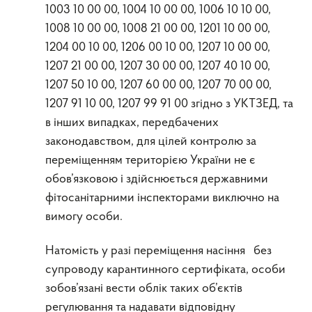
1003 10 00 00, 1004 10 00 00, 1006 10 10 00,
1008 10 00 00, 1008 21 00 00, 1201 10 00 00,
1204 00 10 00, 1206 00 10 00, 1207 10 00 00,
1207 21 00 00, 1207 30 00 00, 1207 40 10 00,
1207 50 10 00, 1207 60 00 00, 1207 70 00 00,
1207 91 10 00, 1207 99 91 00 згідно з УКТЗЕД, та
в інших випадках, передбачених
законодавством, для цілей контролю за
переміщенням територією України не є
обов’язковою і здійснюється державними
фітосанітарними інспекторами виключно на
вимогу особи.
Натомість у разі переміщення насіння без
супроводу карантинного сертифіката, особи
зобов’язані вести облік таких об’єктів
регулювання та надавати відповідну