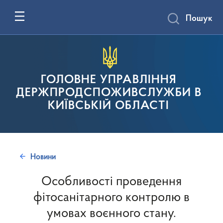
Пошук
ГОЛОВНЕ УПРАВЛІННЯ
ДЕРЖПРОДСПОЖИВСЛУЖБИ В
КИЇВСЬКІЙ ОБЛАСТІ
Новини
Особливості проведення
фітосанітарного контролю в
умовах воєнного стану.