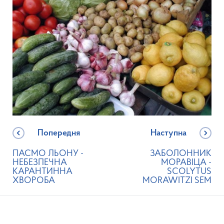
Попередня
Наступна
ПАСМО ЛЬОНУ -
ЗАБОЛОННИК
НЕБЕЗПЕЧНА
МОРАВІЦА -
КАРАНТИННА
SCOLYTUS
ХВОРОБА
MORAWITZI SEM