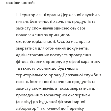
особливостей:
1. Територіальні органи Державної служби з
питань безпечності харчових продуктів та
захисту споживачів здійснюють свої
повноваження за принципом
екстериторіальності. Особа має право
звертатися для отримання документів,
адміністративних послуг та проведення
фітосанітарних процедур у сфері карантину
та захисту рослин до будь-якого
територіального органу Державної служби з
питань безпечності харчових продуктів та
захисту споживачів, а також звертатися для
проведення фітосанітарної експертизи
(аналізу) до будь-якої фітосанітарної
лабораторії, включеної до Переліку