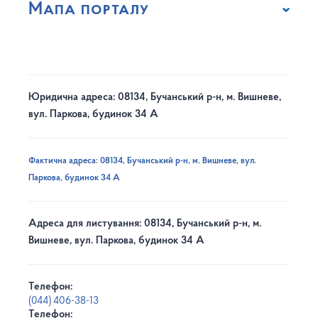
Мапа порталу
Юридична адреса: 08134, Бучанський р-н, м. Вишневе,
вул. Паркова, будинок 34 А
Фактична адреса: 08134, Бучанський р-н, м. Вишневе, вул.
Паркова, будинок 34 А
Адреса для листування: 08134, Бучанський р-н, м.
Вишневе, вул. Паркова, будинок 34 А
Телефон:
(044) 406-38-13
Телефон: