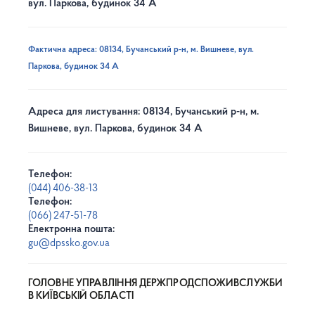
вул. Паркова, будинок 34 А
Фактична адреса: 08134, Бучанський р-н, м. Вишневе, вул.
Паркова, будинок 34 А
Адреса для листування: 08134, Бучанський р-н, м.
Вишневе, вул. Паркова, будинок 34 А
Телефон:
(044) 406-38-13
Телефон:
(066) 247-51-78
Електронна пошта:
gu@dpssko.gov.ua
ГОЛОВНЕ УПРАВЛІННЯ ДЕРЖПРОДСПОЖИВСЛУЖБИ
В КИЇВСЬКІЙ ОБЛАСТІ