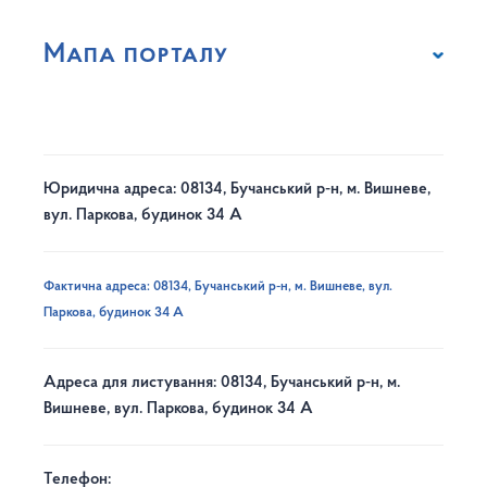
Мапа порталу
Юридична адреса: 08134, Бучанський р-н, м. Вишневе,
вул. Паркова, будинок 34 А
Фактична адреса: 08134, Бучанський р-н, м. Вишневе, вул.
Паркова, будинок 34 А
Адреса для листування: 08134, Бучанський р-н, м.
Вишневе, вул. Паркова, будинок 34 А
Телефон: