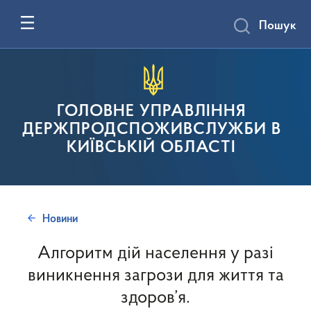
Пошук
ГОЛОВНЕ УПРАВЛІННЯ
ДЕРЖПРОДСПОЖИВСЛУЖБИ В
КИЇВСЬКІЙ ОБЛАСТІ
Новини
Алгоритм дій населення у разі
виникнення загрози для життя та
здоров’я.