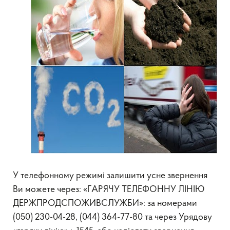
У телефонному режимі залишити усне звернення
Ви можете через: «ГАРЯЧУ ТЕЛЕФОННУ ЛІНІЮ
ДЕРЖПРОДСПОЖИВСЛУЖБИ»: за номерами
(050) 230-04-28, (044) 364-77-80 та через Урядову