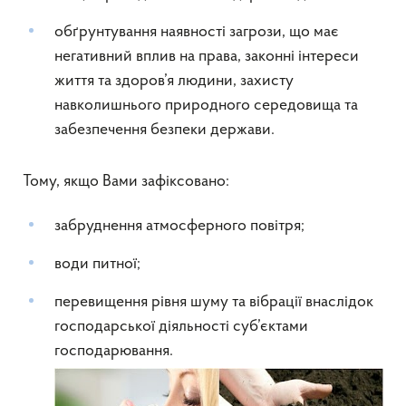
обґрунтування наявності загрози, що має
негативний вплив на права, законні інтереси
життя та здоров’я людини, захисту
навколишнього природного середовища та
забезпечення безпеки держави.
Тому, якщо Вами зафіксовано:
забруднення атмосферного повітря;
води питної;
перевищення рівня шуму та вібрації внаслідок
господарської діяльності суб’єктами
господарювання.