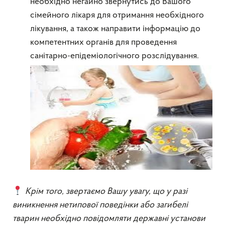
необхідно негайно звернутись до Вашого
сімейного лікаря для отримання необхідного
лікування, а також направити інформацію до
компетентних органів для проведення
санітарно-епідеміологічного розслідування.
Крім того, звертаємо Вашу увагу, що у разі
виникнення нетипової поведінки або загибелі
тварин необхідно повідомляти державні установи