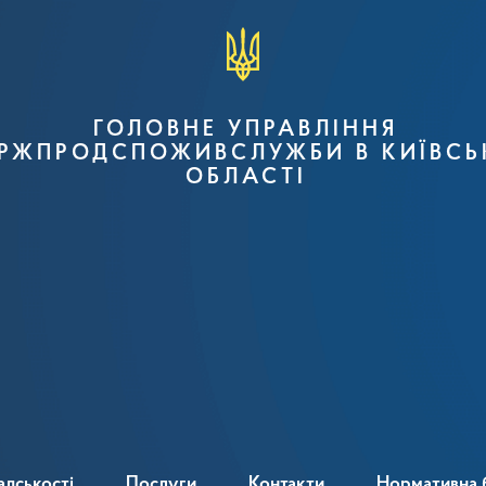
ГОЛОВНЕ УПРАВЛІННЯ
РЖПРОДСПОЖИВСЛУЖБИ В КИЇВСЬ
ОБЛАСТІ
адськості
Послуги
Контакти
Нормативна 