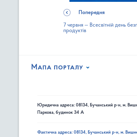
Попередня
7 червня — Всесвітній день бе
продуктів
Мапа порталу
Юридична адреса: 08134, Бучанський р-н, м. Вишн
Паркова, будинок 34 А
Фактична адреса: 08134, Бучанський р-н, м. Вишне