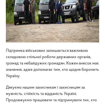
Підтримка військових залишається важливою
складовою спільної роботи державних органів,
громад та небайдужих громадян. Кожен внесок має
значення, адже допомагає тим, хто щодня боронить
Україну.
Дякуємо нашим захисникам і захисницям за
мужність, стійкість та відданість Україні.
Продовжуємо працювати та підтримувати тих, хто