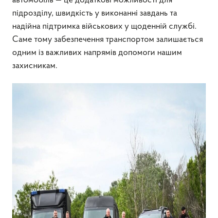
автомобіль — це додаткові можливості для
підрозділу, швидкість у виконанні завдань та
надійна підтримка військових у щоденній службі.
Саме тому забезпечення транспортом залишається
одним із важливих напрямів допомоги нашим
захисникам.