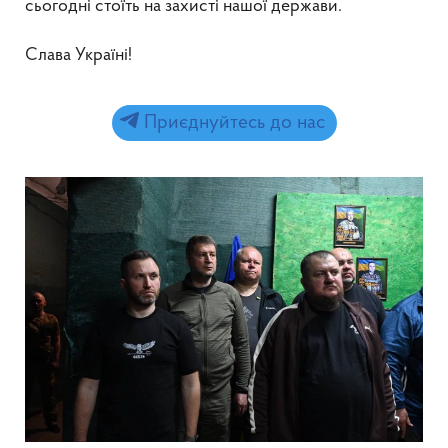
сьогодні стоїть на захисті нашої держави.
Слава Україні!
Приєднуйтесь до нас