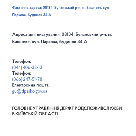
Фактична адреса: 08134, Бучанський р-н, м. Вишневе, вул.
Паркова, будинок 34 А
Адреса для листування: 08134, Бучанський р-н, м.
Вишневе, вул. Паркова, будинок 34 А
Телефон:
(044) 406-38-13
Телефон:
(066) 247-51-78
Електронна пошта:
gu@dpssko.gov.ua
ГОЛОВНЕ УПРАВЛІННЯ ДЕРЖПРОДСПОЖИВСЛУЖБИ
В КИЇВСЬКІЙ ОБЛАСТІ