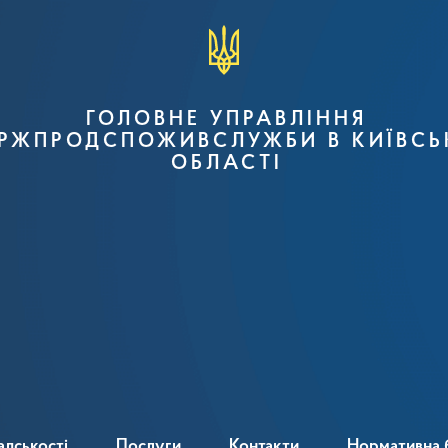
ГОЛОВНЕ УПРАВЛІННЯ
РЖПРОДСПОЖИВСЛУЖБИ В КИЇВСЬ
ОБЛАСТІ
адськості
Послуги
Контакти
Нормативна 