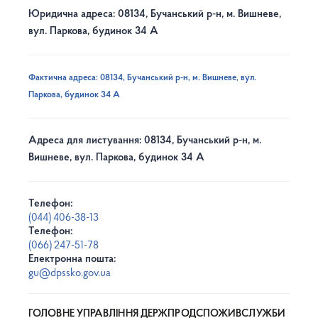
Юридична адреса: 08134, Бучанський р-н, м. Вишневе,
вул. Паркова, будинок 34 А
Фактична адреса: 08134, Бучанський р-н, м. Вишневе, вул.
Паркова, будинок 34 А
Адреса для листування: 08134, Бучанський р-н, м.
Вишневе, вул. Паркова, будинок 34 А
Телефон:
(044) 406-38-13
Телефон:
(066) 247-51-78
Електронна пошта:
gu@dpssko.gov.ua
ГОЛОВНЕ УПРАВЛІННЯ ДЕРЖПРОДСПОЖИВСЛУЖБИ