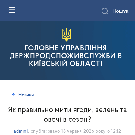
Пошук
ГОЛОВНЕ УПРАВЛІННЯ
ДЕРЖПРОДСПОЖИВСЛУЖБИ В
КИЇВСЬКІЙ ОБЛАСТІ
Новини
Як правильно мити ягоди, зелень та
овочі в сезон?
admin1
, опубліковано
18 червня 2026 року о 12:12