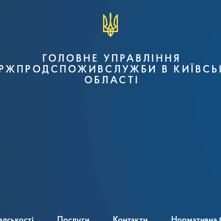
ГОЛОВНЕ УПРАВЛІННЯ
РЖПРОДСПОЖИВСЛУЖБИ В КИЇВСЬ
ОБЛАСТІ
адськості
Послуги
Контакти
Нормативна 