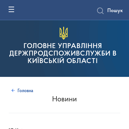
Пошук
ГОЛОВНЕ УПРАВЛІННЯ
ДЕРЖПРОДСПОЖИВСЛУЖБИ В
КИЇВСЬКІЙ ОБЛАСТІ
Головна
Новини