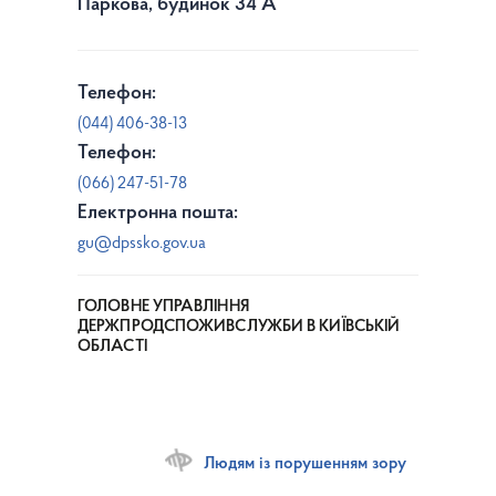
Паркова, будинок 34 А
Телефон:
(044) 406-38-13
Телефон:
(066) 247-51-78
Електронна пошта:
gu@dpssko.gov.ua
ГОЛОВНЕ УПРАВЛІННЯ
ДЕРЖПРОДСПОЖИВСЛУЖБИ В КИЇВСЬКІЙ
ОБЛАСТІ
Людям із порушенням зору