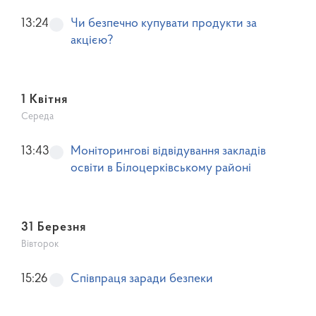
13:24
Чи безпечно купувати продукти за
акцією?
1 Квітня
Середа
13:43
Моніторингові відвідування закладів
освіти в Білоцерківському районі
31 Березня
Вівторок
15:26
Співпраця заради безпеки