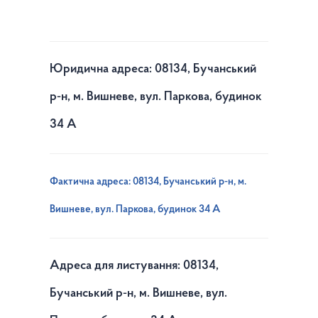
Юридична адреса: 08134, Бучанський
р-н, м. Вишневе, вул. Паркова, будинок
34 А
Фактична адреса: 08134, Бучанський р-н, м.
Вишневе, вул. Паркова, будинок 34 А
Адреса для листування: 08134,
Бучанський р-н, м. Вишневе, вул.