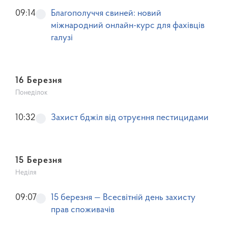
09:14
Благополуччя свиней: новий
міжнародний онлайн-курс для фахівців
галузі
16 Березня
Понеділок
10:32
Захист бджіл від отруєння пестицидами
15 Березня
Неділя
09:07
15 березня — Всесвітній день захисту
прав споживачів