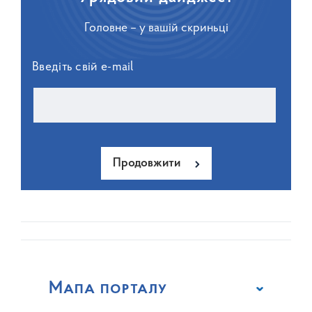
Головне – у вашій скриньці
Введіть свій e-mail
Продовжити
Мапа порталу