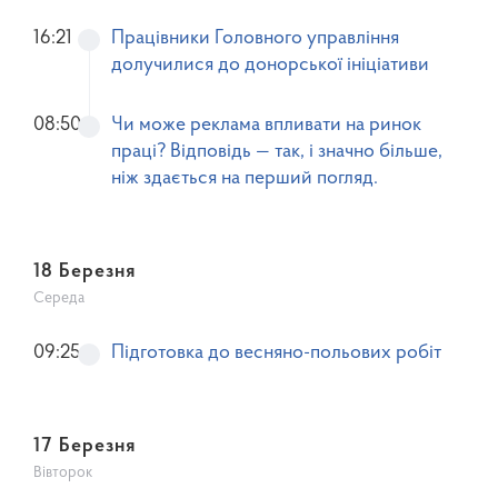
16:21
Працівники Головного управління
долучилися до донорської ініціативи
08:50
Чи може реклама впливати на ринок
праці? Відповідь — так, і значно більше,
ніж здається на перший погляд.
18 Березня
Середа
09:25
Підготовка до весняно-польових робіт
17 Березня
Вівторок