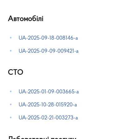
Автомобілі
UA-2025-09-18-008146-a
UA-2025-09-09-009421-a
СТО
UA-2025-01-09-003665-a
UA-2025-10-28-015920-a
UA-2025-02-21-003273-a