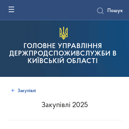
Пошук
ГОЛОВНЕ УПРАВЛІННЯ
ДЕРЖПРОДСПОЖИВСЛУЖБИ В
КИЇВСЬКІЙ ОБЛАСТІ
Закупівлі
Закупівлі 2025