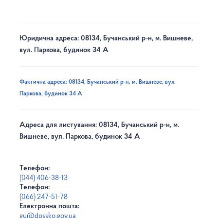
Юридична адреса: 08134, Бучанський р-н, м. Вишневе,
вул. Паркова, будинок 34 А
Фактична адреса: 08134, Бучанський р-н, м. Вишневе, вул.
Паркова, будинок 34 А
Адреса для листування: 08134, Бучанський р-н, м.
Вишневе, вул. Паркова, будинок 34 А
Телефон:
(044) 406-38-13
Телефон:
(066) 247-51-78
Електронна пошта:
gu@dpssko.gov.ua