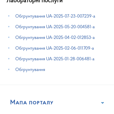
Лабораторні послуги
Обгрунтування UA-2025-07-23-007239-a
Обгрунтування UA-2025-05-20-004581-a
Обгрунтування UA-2025-04-02-012853-a
Обгрунтування UA-2025-02-06-011709-a
Обгрунтування UA-2025-01-28-006481-a
Обгрунтування
Мапа порталу